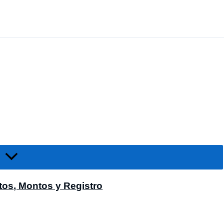
os, Montos y Registro