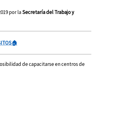
019 por la
Secretaría del Trabajo y
SITOS🏠
posibilidad de capacitarse en centros de