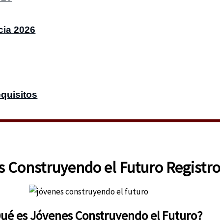
cia 2026
quisitos
 Construyendo el Futuro Registr
ué es Jóvenes Construyendo el Futuro?