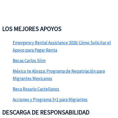
EE.UU.
2026
LOS MEJORES APOYOS
Emergency Rental Assistance 2026: Cómo Solicitar el
Apoyo para Pagar Renta
Becas Carlos Slim
México te Abraza: Programa de Repatriación para
Migrantes Mexicanos
Beca Rosario Castellanos
Acciones y Programa 3×1 para Migrantes
DESCARGA DE RESPONSABILIDAD