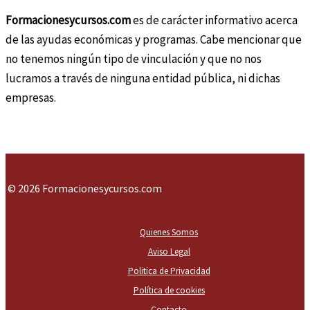
Formacionesycursos.com
es de carácter informativo acerca
de las ayudas económicas y programas. Cabe mencionar que
no tenemos ningún tipo de vinculación y que no nos
lucramos a través de ninguna entidad pública, ni dichas
empresas.
© 2026 Formacionesycursos.com
Quienes Somos
Aviso Legal
Politica de Privacidad
Política de cookies
Contacto